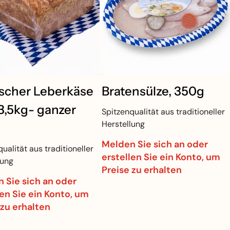
ischer Leberkäse
Bratensülze, 350g
 3,5kg- ganzer
Spitzenqualität aus traditioneller
Herstellung
Melden Sie sich an oder
ualität aus traditioneller
erstellen Sie ein Konto, um
lung
Preise zu erhalten
 Sie sich an oder
len Sie ein Konto, um
 zu erhalten