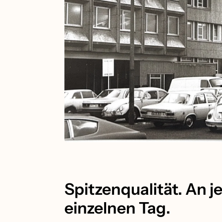
Spitzenqualität. An 
einzelnen Tag.