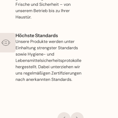
Frische und Sicherheit – von
unserem Betrieb bis zu Ihrer
Haustür.
Höchste Standards
Unsere Produkte werden unter
Einhaltung strengster Standards
sowie Hygiene- und
Lebensmittelsicherheitsprotokolle
hergestellt. Dabei unterziehen wir
uns regelmäßigen Zertifizierungen
nach anerkannten Standards.