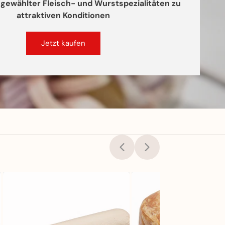
Jetzt kaufe