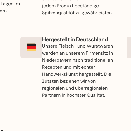
5 Tagen im
jedem Produkt beständige
ern.
Spitzenqualität zu gewährleisten.
Hergestellt in Deutschland
Unsere Fleisch- und Wurstwaren
werden an unserem Firmensitz in
Niederbayern nach traditionellen
Rezepten und mit echter
Handwerkskunst hergestellt. Die
Zutaten beziehen wir von
regionalen und überregionalen
Partnern in höchster Qualität.