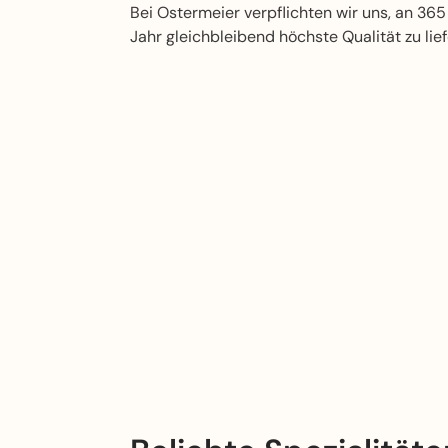
Bei Ostermeier verpflichten wir uns, an 36
Jahr gleichbleibend höchste Qualität zu lief