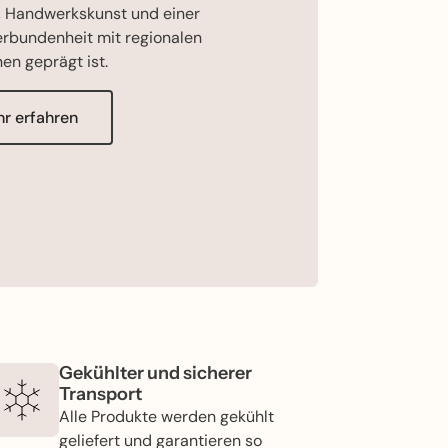
, Handwerkskunst und einer
erbundenheit mit regionalen
nen geprägt ist.
r erfahren
Gekühlter und sicherer
Transport
Alle Produkte werden gekühlt
geliefert und garantieren so